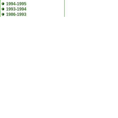
1994-1995
1993-1994
1986-1993