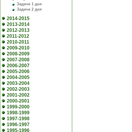
Задачи 1 дня
Задачи 2 дня
2014-2015
2013-2014
2012-2013
2011-2012
2010-2011
2009-2010
2008-2009
2007-2008
2006-2007
2005-2006
2004-2005
2003-2004
2002-2003
2001-2002
2000-2001
1999-2000
1998-1999
1997-1998
1996-1997
1995-1996