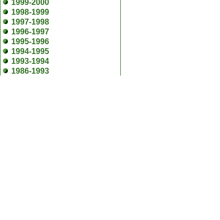
1999-2000
1998-1999
1997-1998
1996-1997
1995-1996
1994-1995
1993-1994
1986-1993