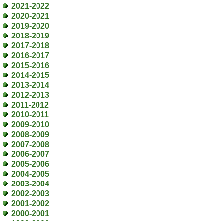
2021-2022
2020-2021
2019-2020
2018-2019
2017-2018
2016-2017
2015-2016
2014-2015
2013-2014
2012-2013
2011-2012
2010-2011
2009-2010
2008-2009
2007-2008
2006-2007
2005-2006
2004-2005
2003-2004
2002-2003
2001-2002
2000-2001