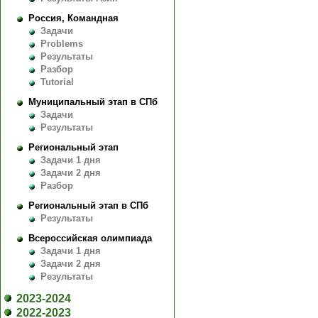
Россия, Командная
Задачи
Problems
Результаты
Разбор
Tutorial
Муниципальный этап в СПб
Задачи
Результаты
Региональный этап
Задачи 1 дня
Задачи 2 дня
Разбор
Региональный этап в СПб
Результаты
Всероссийская олимпиада
Задачи 1 дня
Задачи 2 дня
Результаты
2023-2024
2022-2023