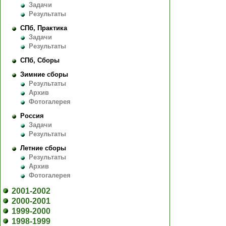
Задачи
Результаты
СПб, Практика
Задачи
Результаты
СПб, Сборы
Зимние сборы
Результаты
Архив
Фотогалерея
Россия
Задачи
Результаты
Летние сборы
Результаты
Архив
Фотогалерея
2001-2002
2000-2001
1999-2000
1998-1999