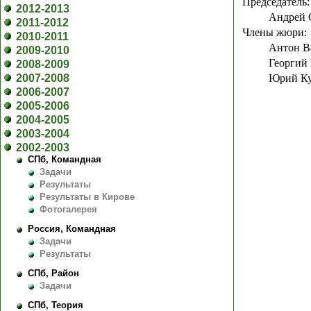
Председатель:
2012-2013
Андрей 
2011-2012
Члены жюри:
2010-2011
Антон В
2009-2010
Георгий
2008-2009
2007-2008
Юрий К
2006-2007
2005-2006
2004-2005
2003-2004
2002-2003
СПб, Командная
Задачи
Результаты
Результаты в Кирове
Фотогалерея
Россия, Командная
Задачи
Результаты
СПб, Район
Задачи
СПб, Теория