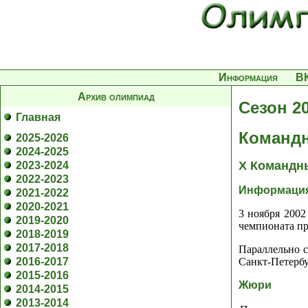
Информация
В
Архив олимпиад
Сезон 2
Главная
Команд
2025-2026
2024-2025
X Командн
2023-2024
2022-2023
Информаци
2021-2022
2020-2021
3 ноября 2002
2019-2020
чемпионата п
2018-2019
2017-2018
Параллельно с
2016-2017
Санкт-Петербу
2015-2016
Жюри
2014-2015
2013-2014