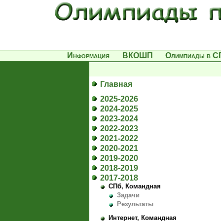
Информация
ВКОШП
Олимпиады в С
Главная
2025-2026
2024-2025
2023-2024
2022-2023
2021-2022
2020-2021
2019-2020
2018-2019
2017-2018
СПб, Командная
Задачи
Результаты
Интернет, Командная