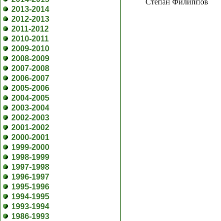
Степан Филиппов
2013-2014
2012-2013
2011-2012
2010-2011
2009-2010
2008-2009
2007-2008
2006-2007
2005-2006
2004-2005
2003-2004
2002-2003
2001-2002
2000-2001
1999-2000
1998-1999
1997-1998
1996-1997
1995-1996
1994-1995
1993-1994
1986-1993