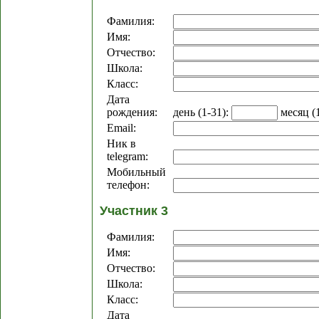
Фамилия:
Имя:
Отчество:
Школа:
Класс:
Дата
рождения:
день (1-31):
месяц (
Email:
Ник в
telegram:
Мобильный
телефон:
Участник 3
Фамилия:
Имя:
Отчество:
Школа:
Класс:
Дата