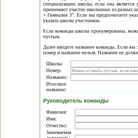
специализации школы, если она является
принимают участие школьники из разных ш
+ Гимназия 3". Если вы предпочитаете ука
указать школы участников.
Если команды школы пронумерованы, можно
пустым.
Далее введите название команды. Если вы 
номер и название нельзя. Название не дол
Школы:
Номер:
Название:
Итоговое
название:
Руководитель команды
Фамилия:
Имя:
Отчество:
Занимаемая
должность: