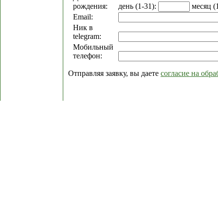
рождения:
день (1-31):
месяц (
Email:
Ник в
telegram:
Мобильный
телефон:
Отправляя заявку, вы даете
согласие на обр