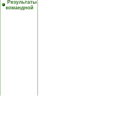
Результаты
командной