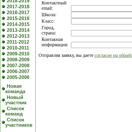
2018-2019
Контактный
2017-2018
email:
2016-2017
Школа:
2015-2016
Класс:
2014-2015
Город,
2013-2014
страна:
2012-2013
Контакная
2011-2012
информация:
2010-2011
2009-2010
Отправляя заявку, вы даете
согласие на обра
2008-2009
2007-2008
2006-2007
2005-2006
Новая
команда
Новый
участник
Список
команд
Список
участников