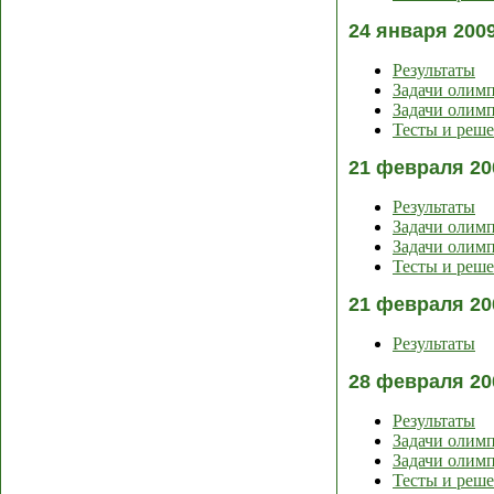
24 января 200
Результаты
Задачи олим
Задачи олимп
Тесты и реш
21 февраля 20
Результаты
Задачи олим
Задачи олимп
Тесты и реш
21 февраля 20
Результаты
28 февраля 20
Результаты
Задачи олим
Задачи олимп
Тесты и реш