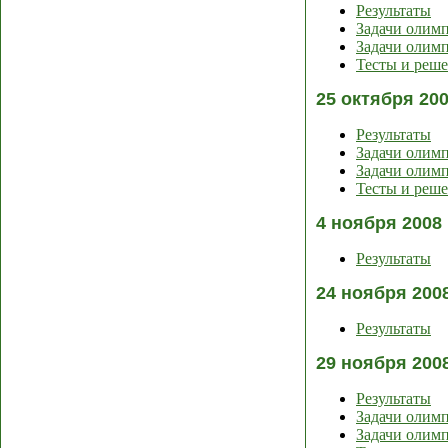
Результаты
Задачи олим
Задачи олимп
Тесты и реш
25 октября 20
Результаты
Задачи олим
Задачи олимп
Тесты и реш
4 ноября 2008
Результаты
24 ноября 200
Результаты
29 ноября 200
Результаты
Задачи олим
Задачи олимп