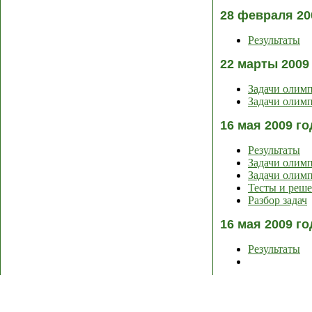
28 февраля 20
Результаты
22 марты 2009
Задачи олим
Задачи олимп
16 мая 2009 г
Результаты
Задачи олим
Задачи олимп
Тесты и реш
Разбор задач
16 мая 2009 г
Результаты