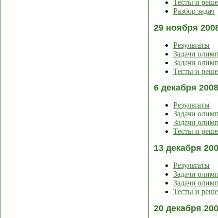
Тесты и реш
Разбор задач
29 ноября 200
Результаты
Задачи олим
Задачи олимп
Тесты и реш
6 декабря 200
Результаты
Задачи олим
Задачи олимп
Тесты и реш
13 декабря 20
Результаты
Задачи олим
Задачи олимп
Тесты и реш
20 декабря 20