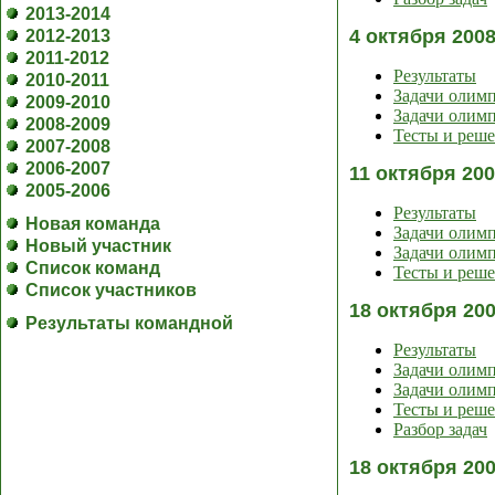
2013-2014
4 октября 200
2012-2013
2011-2012
Результаты
2010-2011
Задачи олим
2009-2010
Задачи олимп
2008-2009
Тесты и реш
2007-2008
2006-2007
11 октября 20
2005-2006
Результаты
Новая команда
Задачи олим
Новый участник
Задачи олимп
Список команд
Тесты и реш
Список участников
18 октября 20
Результаты командной
Результаты
Задачи олим
Задачи олимп
Тесты и реш
Разбор задач
18 октября 20