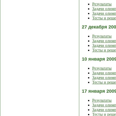
Результаты
Задачи олим
Задачи олимп
Тесты и реш
27 декабря 20
Результаты
Задачи олим
Задачи олимп
Тесты и реш
10 января 200
Результаты
Задачи олим
Задачи олимп
Тесты и реш
17 января 200
Результаты
Задачи олим
Задачи олимп
Тесты и реш