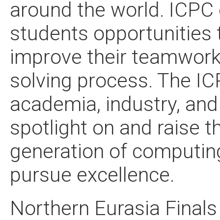
around the world. ICPC 
students opportunities 
improve their teamwork
solving process. The ICP
academia, industry, an
spotlight on and raise t
generation of computin
pursue excellence.
Northern Eurasia Finals