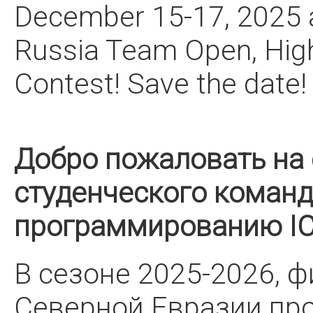
December 15-17, 2025 a
Russia Team Open, Hig
Contest! Save the date!
Добро пожаловать на
студенческого команд
программированию IC
В сезоне 2025-2026, 
Северной Евразии пр