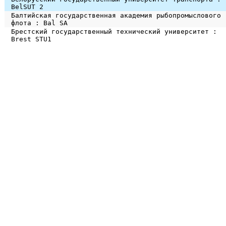
BelSUT 2
Балтийская государственная академия рыбопромыслового
флота : Bal SA
Брестский государственный технический университет :
Brest STU1