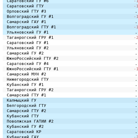
Саратовский ГУ #6
-
Саратовский ГТУ
-
Орловский ГТУ #3
.
Волгоградский ГУ #1
-
Самарский ГАУ #1
.
Волгоградский ГТУ #1
-
Ульяновский ГУ #1
.
Таганрогский ГРУ #1
-
Саратовский ГУ #1
.
Ульяновский ГУ #2
.
Самарский ГУ #2
.
ЮжноРоссийский ГТУ #2
.
Саратовский ГУ #4
.
ЮжноРоссийский ГТУ #1
-
Самарский МУН #2
.
Нижегородский ГТУ
.
Кубанский ГУ #1
.
Таганрогский ГРУ #2
.
Самарский ГТУ #1
.
Калмыцкий ГУ
.
Белгородский ГТУ
.
Самарский ГТУ #2
.
Кубанский ГТУ
.
Поволжская ГАТИИ #2
.
Кубанский ГУ #2
.
Саратовский КР
.
Кубанский ГАУ
-