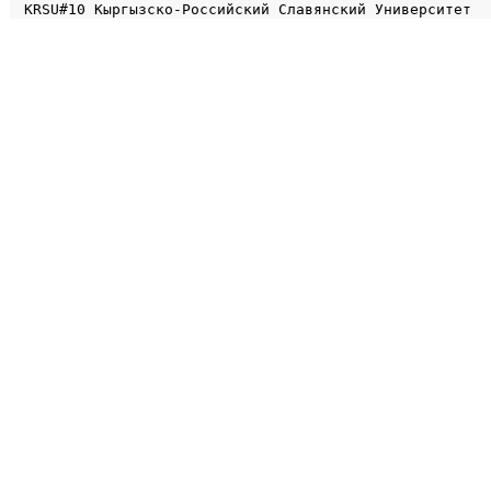
KRSU#10 Кыргызско-Российский Славянский Университет